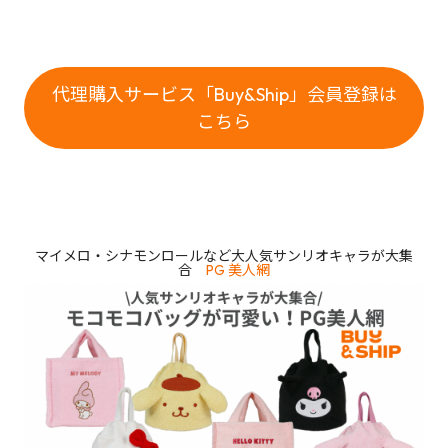
代理購入サービス「Buy&Ship」会員登録は
こちら
マイメロ・シナモンロールなど大人気サンリオキャラが大集
合
PG 美人網