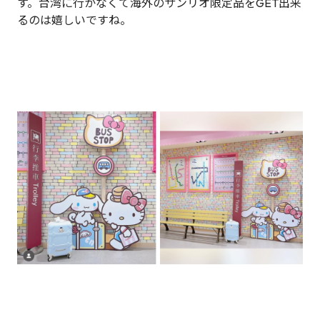
す。台湾に行かなくて海外のサンリオ限定品をGET出来
るのは嬉しいですね。