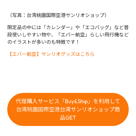
（写真：台湾桃園国際空港サンリオショップ）
限定品の中には「カレンダー」や「エコバッグ」など普
段使いしやすい物や、「エバー航空」らしい飛行機など
のイラストが多いのも特徴です！
【エバー航空】サンリオグッズはこちら
代理購入サービス「Buy&Ship」を利用して
台湾桃園国際空港台湾サンリオショップ商
品GET