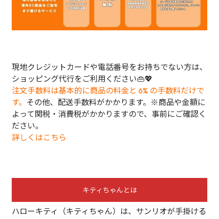
現地クレジットカードや電話番号をお持ちでない方は、
ショッピング代行をご利用ください👜💖
注文手数料は基本的に商品の料金と 6% の手数料だけで
す。
その他、配送手数料がかかります。※商品や金額に
よって関税・消費税がかかりますので、事前にご確認く
ださい。
詳しくはこちら
キティちゃんとは
ハローキティ（キティちゃん）は、サンリオが手掛ける