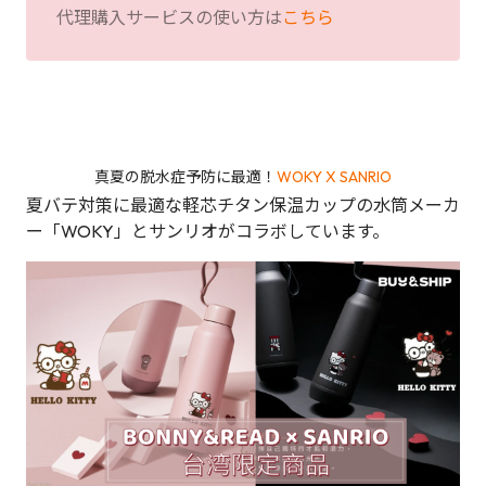
代理購入サービスの使い方は
こちら
真夏の脱水症予防に最適！
WOKY X SANRIO
夏バテ対策に最適な軽芯チタン保温カップの水筒メーカ
ー「WOKY」とサンリオがコラボしています。