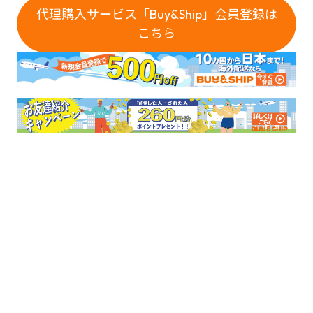
代理購入サービス「Buy&Ship」会員登録は
こちら