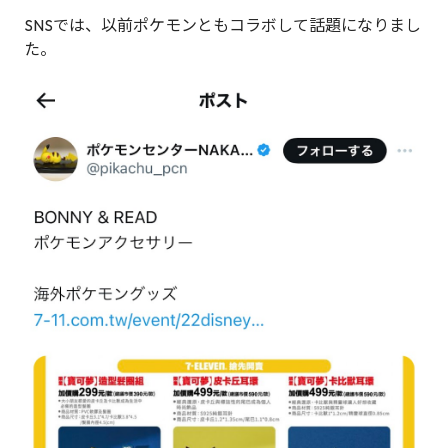
SNSでは、以前ポケモンともコラボして話題になりまし
た。