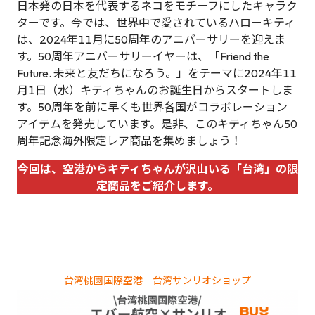
日本発の日本を代表するネコをモチーフにしたキャラク
ターです。今では、世界中で愛されているハローキティ
は、2024年11月に50周年のアニバーサリーを迎えま
す。50周年アニバーサリーイヤーは、「Friend the
Future. 未来と友だちになろう。」をテーマに2024年11
月1日（水）キティちゃんのお誕生日からスタートしま
す。50周年を前に早くも世界各国がコラボレーション
アイテムを発売しています。是非、このキティちゃん50
周年記念海外限定レア商品を集めましょう！
今回は、空港からキティちゃんが沢山いる「台湾」の限
定商品をご紹介します。
台湾桃園国際空港 台湾サンリオショップ