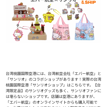
台湾桃園国際空港には、台湾航空会社「エバー航空」と
「サンリオ」のコラボショップがあります！実際の台湾
桃園国際空港「サンリオショップ」はこちらです。【台
湾限定品】のサンリオグッズも多く、サンリオファンに
は堪らないショップです。店舗は空港にありますが、
「エバー航空」のオンラインサイトからも購入可能で