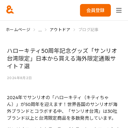
会員登録
...
ホームページ
アウトドア
ブログ記事
ハローキティ50周年記念グッズ「サンリオ
台湾限定」日本から買える海外限定通販サ
イト７選
2024年8月2日
2024年でサンリオの「ハローキティ（キティちゃ
ん）」が50周年を迎えます！世界各国のサンリオが海
外ブランドとコラボする中、「サンリオ台湾」は30社
ブランド以上と台湾限定商品を多数発売しています。