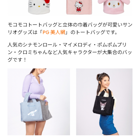
モコモコトートバッグと立体の巾着バッグが可愛いサン
リオグッズは「
PG 美人網
」のトートバッグです。
人気のシナモンロール・マイメロディ・ポムポムプリ
ン・クロミちゃんなど人気キャラクターが大集合のバッ
グです！