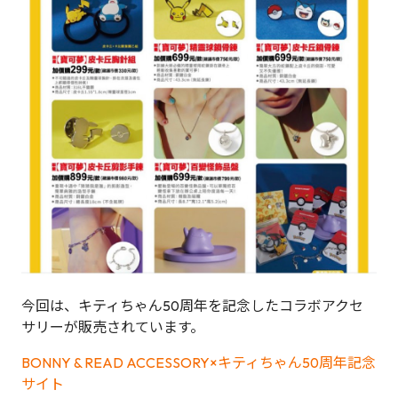
今回は、キティちゃん50周年を記念したコラボアクセ
サリーが販売されています。
BONNY & READ ACCESSORY×キティちゃん50周年記念
サイト