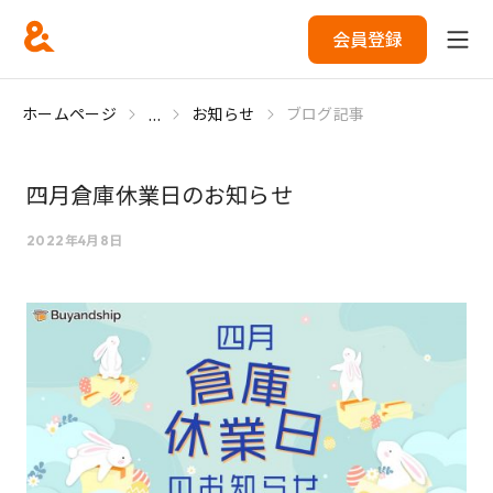
会員登録
...
ホームページ
お知らせ
ブログ記事
四月倉庫休業日のお知らせ
2022年4月8日