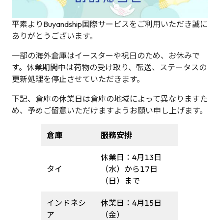
平素よりBuyandship国際サービスをご利用いただき誠に
ありがとうございます。
一部の海外倉庫はイースターや祝日のため、お休みで
す。休業期間中は荷物の受け取り、転送、ステータスの
更新処理を停止させていただきます。
下記、倉庫の休業日は倉庫の地域によって異なりますた
め、予めご留意いただけますようお願い申し上げます。
倉庫
服務安排
休業日：4月13日
タイ
（水）から17日
（日）まで
インドネシ
休業日：4月15日
ア
（金）