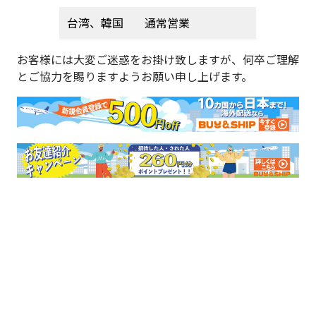
台湾、韓国
通常営業
お客様には大変ご迷惑をお掛け致しますが、何卒ご理解
とご協力を賜りますようお願い申し上げます。