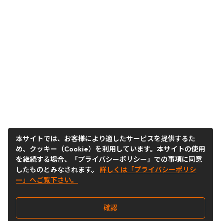
本サイトでは、お客様により適したサービスを提供するた
め、クッキー（Cookie）を利用しています。本サイトの使用
を継続する場合、「プライバシーポリシー」での事項に同意
したものとみなされます。
詳しくは「プライバシーポリシ
ー」へご覧下さい。
確認