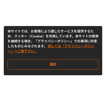
本サイトでは、お客様により適したサービスを提供するた
め、クッキー（Cookie）を利用しています。本サイトの使用
を継続する場合、「プライバシーポリシー」での事項に同意
したものとみなされます。
詳しくは「プライバシーポリシ
ー」へご覧下さい。
確認
Follow Us