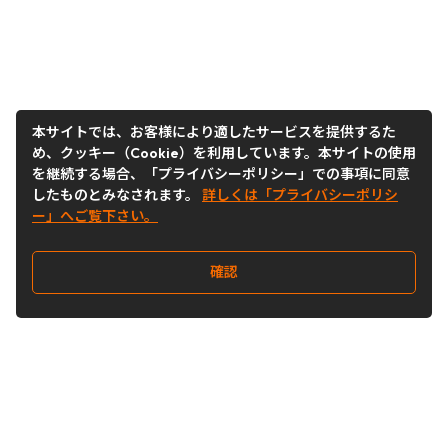
本サイトでは、お客様により適したサービスを提供するた
め、クッキー（Cookie）を利用しています。本サイトの使用
を継続する場合、「プライバシーポリシー」での事項に同意
したものとみなされます。
詳しくは「プライバシーポリシ
ー」へご覧下さい。
確認
Follow Us