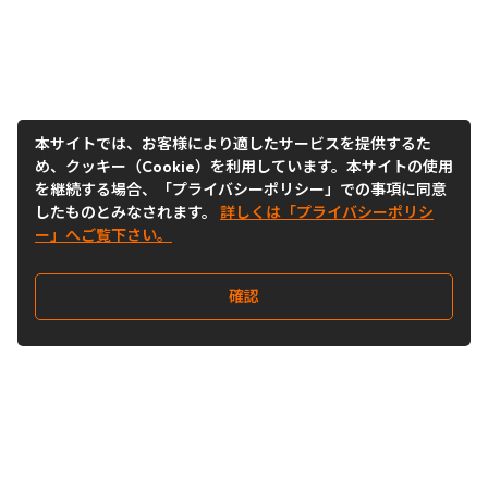
本サイトでは、お客様により適したサービスを提供するた
め、クッキー（Cookie）を利用しています。本サイトの使用
を継続する場合、「プライバシーポリシー」での事項に同意
したものとみなされます。
詳しくは「プライバシーポリシ
ー」へご覧下さい。
確認
Follow Us