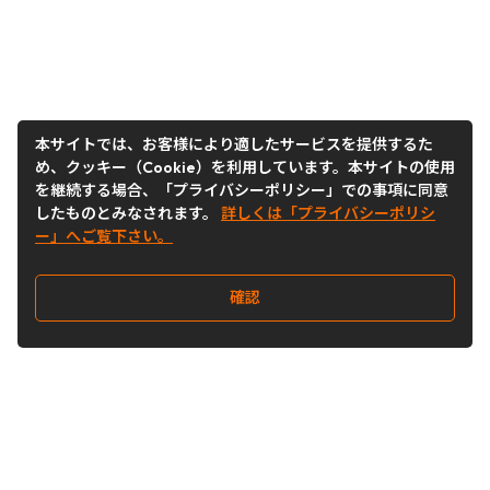
本サイトでは、お客様により適したサービスを提供するた
め、クッキー（Cookie）を利用しています。本サイトの使用
を継続する場合、「プライバシーポリシー」での事項に同意
したものとみなされます。
詳しくは「プライバシーポリシ
ー」へご覧下さい。
確認
Follow Us