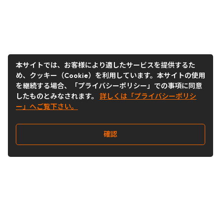
本サイトでは、お客様により適したサービスを提供するた
め、クッキー（Cookie）を利用しています。本サイトの使用
を継続する場合、「プライバシーポリシー」での事項に同意
したものとみなされます。
詳しくは「プライバシーポリシ
ー」へご覧下さい。
確認
Follow Us