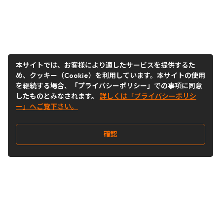
本サイトでは、お客様により適したサービスを提供するた
め、クッキー（Cookie）を利用しています。本サイトの使用
を継続する場合、「プライバシーポリシー」での事項に同意
したものとみなされます。
詳しくは「プライバシーポリシ
ー」へご覧下さい。
確認
Follow Us