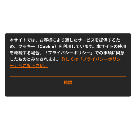
本サイトでは、お客様により適したサービスを提供するた
め、クッキー（Cookie）を利用しています。本サイトの使用
を継続する場合、「プライバシーポリシー」での事項に同意
したものとみなされます。
詳しくは「プライバシーポリシ
ー」へご覧下さい。
確認
Follow Us