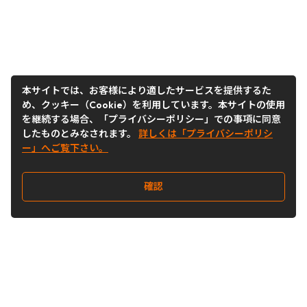
本サイトでは、お客様により適したサービスを提供するた
め、クッキー（Cookie）を利用しています。本サイトの使用
を継続する場合、「プライバシーポリシー」での事項に同意
したものとみなされます。
詳しくは「プライバシーポリシ
ー」へご覧下さい。
確認
Follow Us