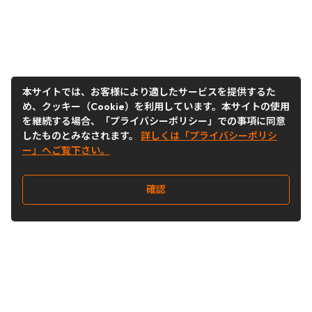
本サイトでは、お客様により適したサービスを提供するた
め、クッキー（Cookie）を利用しています。本サイトの使用
を継続する場合、「プライバシーポリシー」での事項に同意
したものとみなされます。
詳しくは「プライバシーポリシ
ー」へご覧下さい。
確認
Follow Us