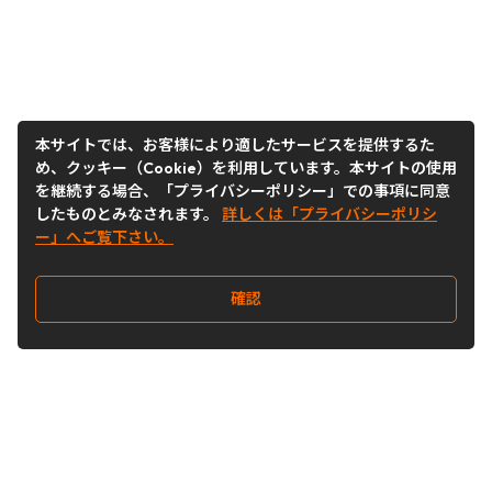
本サイトでは、お客様により適したサービスを提供するた
め、クッキー（Cookie）を利用しています。本サイトの使用
を継続する場合、「プライバシーポリシー」での事項に同意
したものとみなされます。
詳しくは「プライバシーポリシ
ー」へご覧下さい。
確認
Follow Us