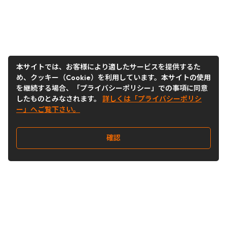
本サイトでは、お客様により適したサービスを提供するた
め、クッキー（Cookie）を利用しています。本サイトの使用
を継続する場合、「プライバシーポリシー」での事項に同意
したものとみなされます。
詳しくは「プライバシーポリシ
ー」へご覧下さい。
確認
Follow Us