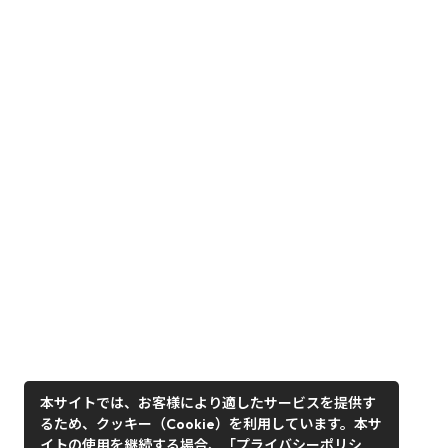
本サイトでは、お客様により適したサービスを提供す
るため、クッキー（Cookie）を利用しています。本サ
イトの使用を継続する場合、「プライバシーポリシ