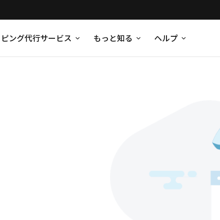
ッピング代行サービス
もっと知る
ヘルプ