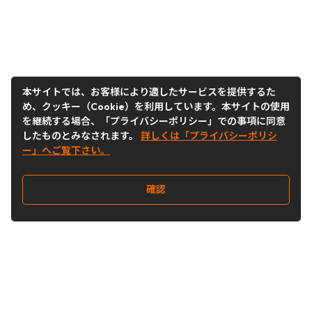
本サイトでは、お客様により適したサービスを提供するた
め、クッキー（Cookie）を利用しています。本サイトの使用
を継続する場合、「プライバシーポリシー」での事項に同意
したものとみなされます。
詳しくは「プライバシーポリシ
ー」へご覧下さい。
確認
Follow Us