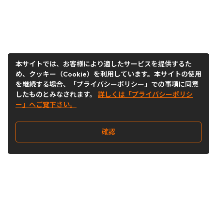
本サイトでは、お客様により適したサービスを提供するた
め、クッキー（Cookie）を利用しています。本サイトの使用
を継続する場合、「プライバシーポリシー」での事項に同意
したものとみなされます。
詳しくは「プライバシーポリシ
ー」へご覧下さい。
確認
Follow Us