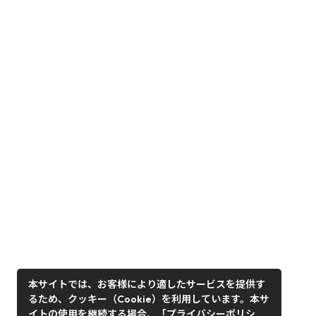
本サイトでは、お客様により適したサービスを提供す
るため、クッキー（Cookie）を利用しています。本サ
イトの使用を継続する場合、「プライバシーポリシ