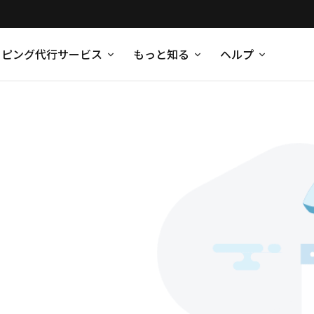
ッピング代行サービス
もっと知る
ヘルプ