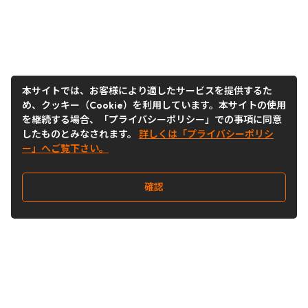
本サイトでは、お客様により適したサービスを提供するた
め、クッキー（Cookie）を利用しています。本サイトの使用
を継続する場合、「プライバシーポリシー」での事項に同意
したものとみなされます。
詳しくは「プライバシーポリシ
ー」へご覧下さい。
確認
Follow Us