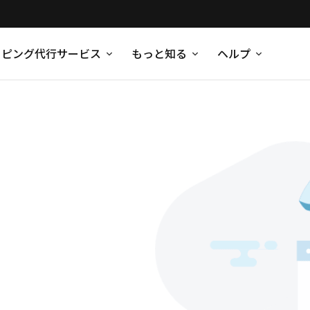
ッピング代行サービス
もっと知る
ヘルプ