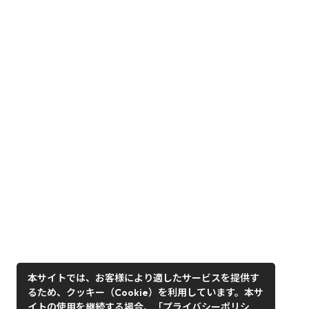
本サイトでは、お客様により適したサービスを提供す
るため、クッキー（Cookie）を利用しています。本サ
イトの使用を継続する場合、「プライバシーポリシ