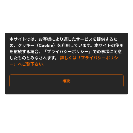
本サイトでは、お客様により適したサービスを提供するた
め、クッキー（Cookie）を利用しています。本サイトの使用
を継続する場合、「プライバシーポリシー」での事項に同意
したものとみなされます。
詳しくは「プライバシーポリシ
ー」へご覧下さい。
確認
Follow Us