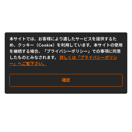
本サイトでは、お客様により適したサービスを提供するた
め、クッキー（Cookie）を利用しています。本サイトの使用
を継続する場合、「プライバシーポリシー」での事項に同意
したものとみなされます。
詳しくは「プライバシーポリシ
ー」へご覧下さい。
確認
Follow Us