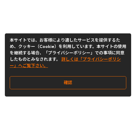
本サイトでは、お客様により適したサービスを提供するた
め、クッキー（Cookie）を利用しています。本サイトの使用
を継続する場合、「プライバシーポリシー」での事項に同意
したものとみなされます。
詳しくは「プライバシーポリシ
ー」へご覧下さい。
確認
Follow Us