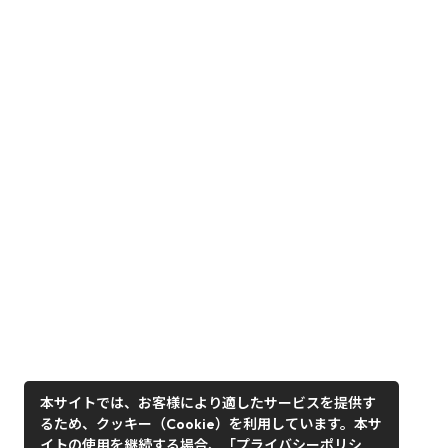
本サイトでは、お客様により適したサービスを提供す
るため、クッキー（Cookie）を利用しています。本サ
イトの使用を継続する場合、「プライバシーポリシ