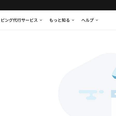
ッピング代行サービス
もっと知る
ヘルプ