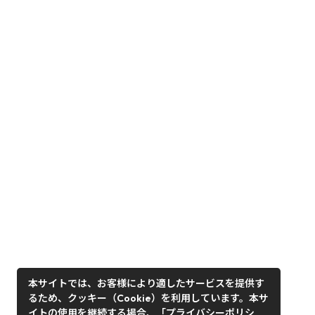
本サイトでは、お客様により適したサービスを提供す
るため、クッキー（Cookie）を利用しています。本サ
イトの使用を継続する場合、「プライバシーポリシ