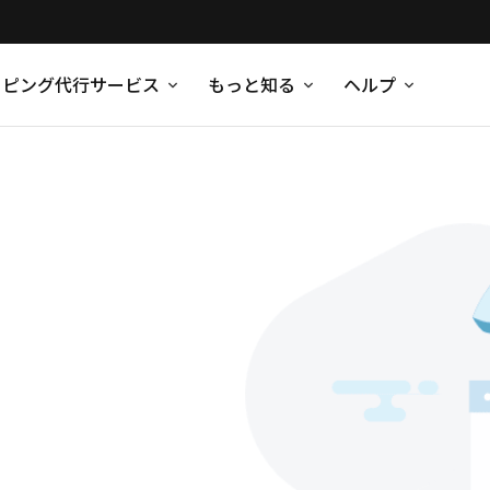
ッピング代行サービス
もっと知る
ヘルプ