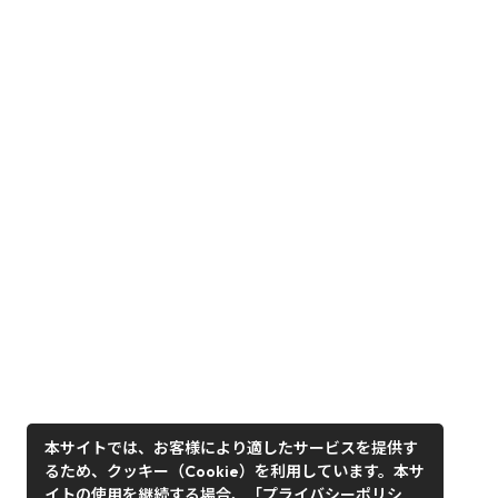
本サイトでは、お客様により適したサービスを提供す
るため、クッキー（Cookie）を利用しています。本サ
イトの使用を継続する場合、「プライバシーポリシ