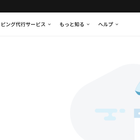
ッピング代行サービス
もっと知る
ヘルプ