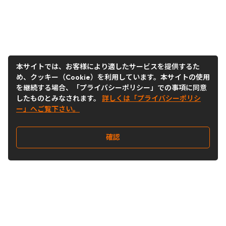
本サイトでは、お客様により適したサービスを提供するた
め、クッキー（Cookie）を利用しています。本サイトの使用
を継続する場合、「プライバシーポリシー」での事項に同意
したものとみなされます。
詳しくは「プライバシーポリシ
ー」へご覧下さい。
確認
Follow Us