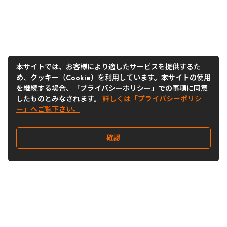
本サイトでは、お客様により適したサービスを提供するた
め、クッキー（Cookie）を利用しています。本サイトの使用
を継続する場合、「プライバシーポリシー」での事項に同意
したものとみなされます。
詳しくは「プライバシーポリシ
ー」へご覧下さい。
確認
Follow Us