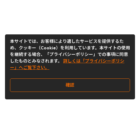
本サイトでは、お客様により適したサービスを提供するた
め、クッキー（Cookie）を利用しています。本サイトの使用
を継続する場合、「プライバシーポリシー」での事項に同意
したものとみなされます。
詳しくは「プライバシーポリシ
ー」へご覧下さい。
確認
Follow Us