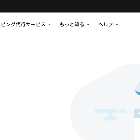
ッピング代行サービス
もっと知る
ヘルプ