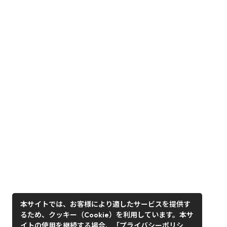
本サイトでは、お客様により適したサービスを提供す
るため、クッキー（Cookie）を利用しています。本サ
イトの使用を継続する場合、「プライバシーポリシ