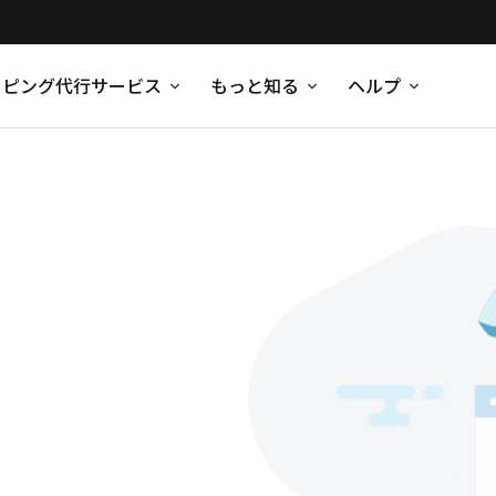
ッピング代行サービス
もっと知る
ヘルプ