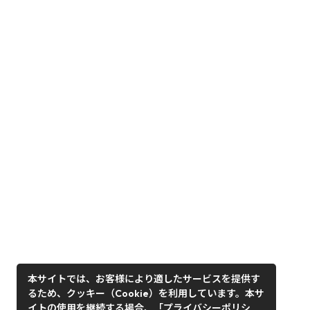
本サイトでは、お客様により適したサービスを提供す
るため、クッキー（Cookie）を利用しています。本サ
イトの使用を継続する場合、「プライバシーポリシ