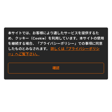
本サイトでは、お客様により適したサービスを提供するた
め、クッキー（Cookie）を利用しています。本サイトの使用
を継続する場合、「プライバシーポリシー」での事項に同意
したものとみなされます。
詳しくは「プライバシーポリシ
ー」へご覧下さい。
確認
Follow Us