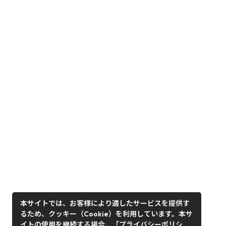
本サイトでは、お客様により適したサービスを提供す
るため、クッキー（Cookie）を利用しています。本サ
イトの使用を継続する場合、「プライバシーポリシ