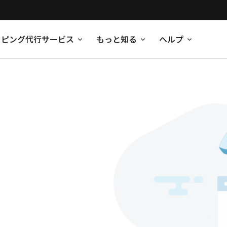
ッピング代行サービス
もっと知る
ヘルプ