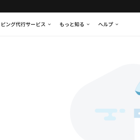
ッピング代行サービス
もっと知る
ヘルプ