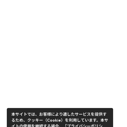
本サイトでは、お客様により適したサービスを提供す
るため、クッキー（Cookie）を利用しています。本サ
イトの使用を継続する場合、「プライバシーポリシ