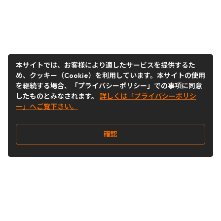
本サイトでは、お客様により適したサービスを提供するた
め、クッキー（Cookie）を利用しています。本サイトの使用
を継続する場合、「プライバシーポリシー」での事項に同意
したものとみなされます。
詳しくは「プライバシーポリシ
ー」へご覧下さい。
確認
Follow Us