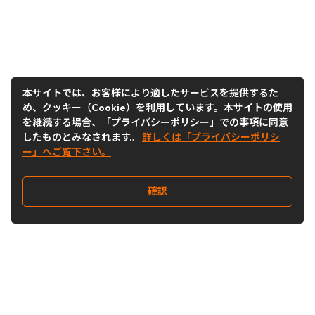
本サイトでは、お客様により適したサービスを提供するた
め、クッキー（Cookie）を利用しています。本サイトの使用
を継続する場合、「プライバシーポリシー」での事項に同意
したものとみなされます。
詳しくは「プライバシーポリシ
ー」へご覧下さい。
確認
Follow Us