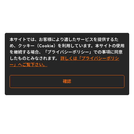
本サイトでは、お客様により適したサービスを提供するた
め、クッキー（Cookie）を利用しています。本サイトの使用
を継続する場合、「プライバシーポリシー」での事項に同意
したものとみなされます。
詳しくは「プライバシーポリシ
ー」へご覧下さい。
確認
Follow Us