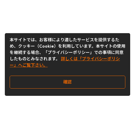
本サイトでは、お客様により適したサービスを提供するた
め、クッキー（Cookie）を利用しています。本サイトの使用
を継続する場合、「プライバシーポリシー」での事項に同意
したものとみなされます。
詳しくは「プライバシーポリシ
ー」へご覧下さい。
確認
Follow Us