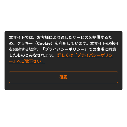
本サイトでは、お客様により適したサービスを提供するた
め、クッキー（Cookie）を利用しています。本サイトの使用
を継続する場合、「プライバシーポリシー」での事項に同意
したものとみなされます。
詳しくは「プライバシーポリシ
ー」へご覧下さい。
確認
Follow Us