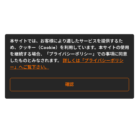
本サイトでは、お客様により適したサービスを提供するた
め、クッキー（Cookie）を利用しています。本サイトの使用
を継続する場合、「プライバシーポリシー」での事項に同意
したものとみなされます。
詳しくは「プライバシーポリシ
ー」へご覧下さい。
確認
Follow Us