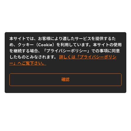
本サイトでは、お客様により適したサービスを提供するた
め、クッキー（Cookie）を利用しています。本サイトの使用
を継続する場合、「プライバシーポリシー」での事項に同意
したものとみなされます。
詳しくは「プライバシーポリシ
ー」へご覧下さい。
確認
Follow Us