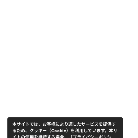
本サイトでは、お客様により適したサービスを提供す
るため、クッキー（Cookie）を利用しています。本サ
イトの使用を継続する場合、「プライバシーポリシ