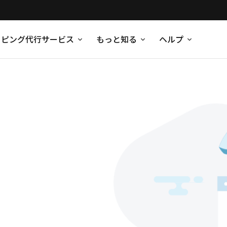
ッピング代行サービス
もっと知る
ヘルプ