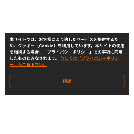
本サイトでは、お客様により適したサービスを提供するた
め、クッキー（Cookie）を利用しています。本サイトの使用
を継続する場合、「プライバシーポリシー」での事項に同意
したものとみなされます。
詳しくは「プライバシーポリシ
ー」へご覧下さい。
確認
Follow Us