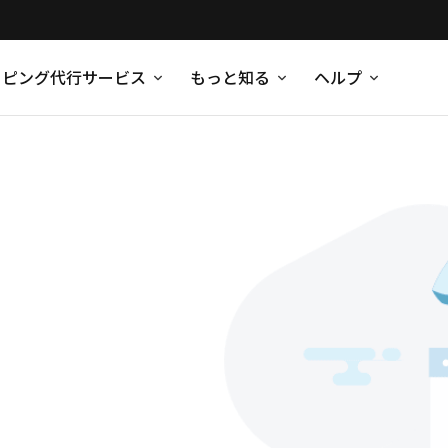
ッピング代行サービス
もっと知る
ヘルプ