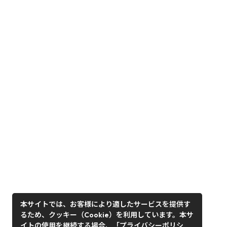
本サイトでは、お客様により適したサービスを提供す
るため、クッキー（Cookie）を利用しています。本サ
イトの使用を継続する場合、「プライバシーポリシ