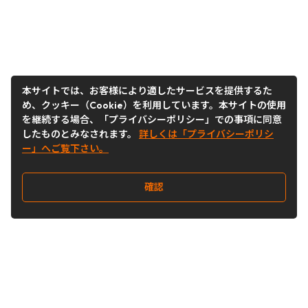
本サイトでは、お客様により適したサービスを提供するた
め、クッキー（Cookie）を利用しています。本サイトの使用
を継続する場合、「プライバシーポリシー」での事項に同意
したものとみなされます。
詳しくは「プライバシーポリシ
ー」へご覧下さい。
確認
Follow Us