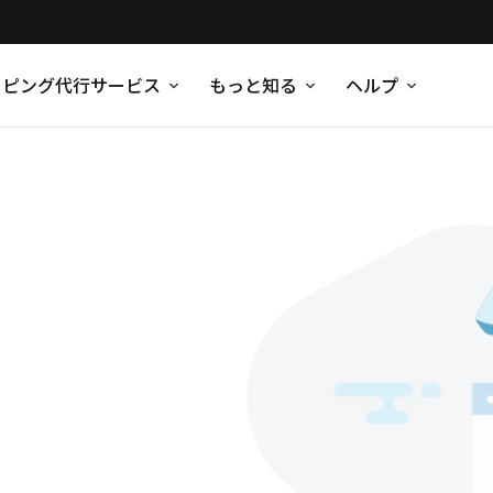
ッピング代行サービス
もっと知る
ヘルプ