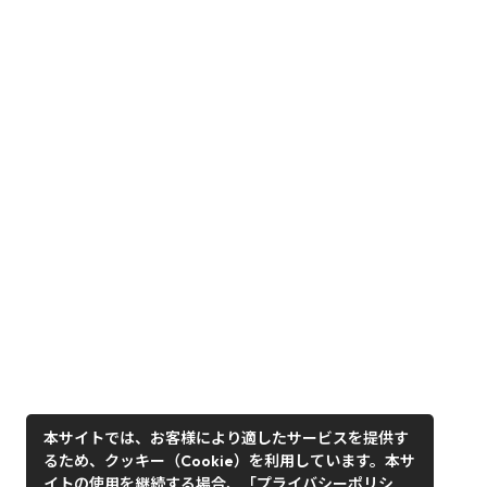
本サイトでは、お客様により適したサービスを提供す
るため、クッキー（Cookie）を利用しています。本サ
イトの使用を継続する場合、「プライバシーポリシ