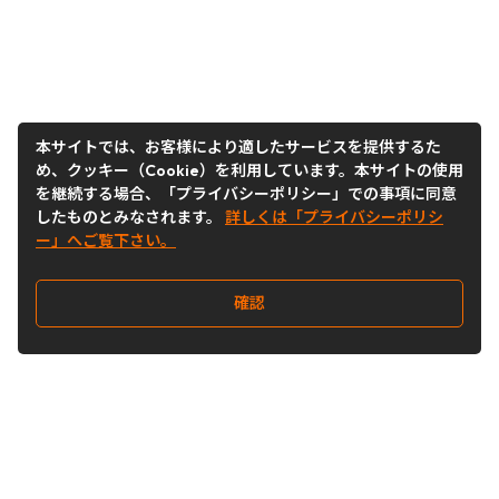
本サイトでは、お客様により適したサービスを提供するた
め、クッキー（Cookie）を利用しています。本サイトの使用
を継続する場合、「プライバシーポリシー」での事項に同意
したものとみなされます。
詳しくは「プライバシーポリシ
ー」へご覧下さい。
確認
Follow Us