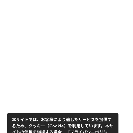
本サイトでは、お客様により適したサービスを提供す
るため、クッキー（Cookie）を利用しています。本サ
イトの使用を継続する場合、「プライバシーポリシ