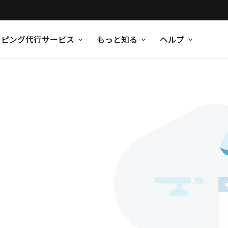
ッピング代行サービス
もっと知る
ヘルプ