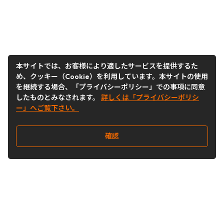
本サイトでは、お客様により適したサービスを提供するた
め、クッキー（Cookie）を利用しています。本サイトの使用
を継続する場合、「プライバシーポリシー」での事項に同意
したものとみなされます。
詳しくは「プライバシーポリシ
ー」へご覧下さい。
確認
Follow Us