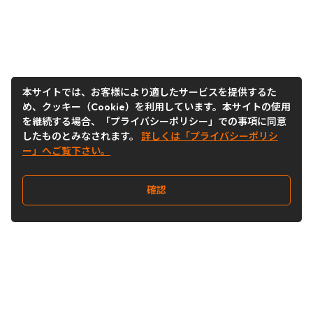
本サイトでは、お客様により適したサービスを提供するた
め、クッキー（Cookie）を利用しています。本サイトの使用
を継続する場合、「プライバシーポリシー」での事項に同意
したものとみなされます。
詳しくは「プライバシーポリシ
ー」へご覧下さい。
確認
Follow Us