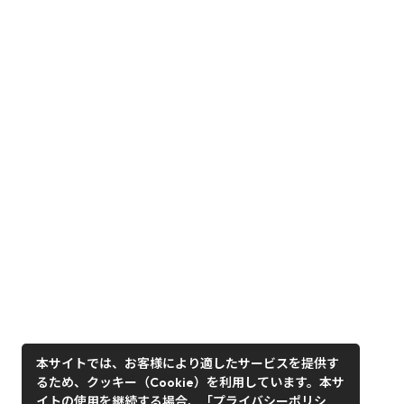
本サイトでは、お客様により適したサービスを提供す
るため、クッキー（Cookie）を利用しています。本サ
イトの使用を継続する場合、「プライバシーポリシ