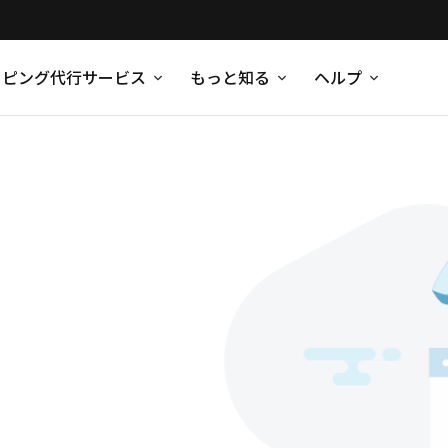
ッピング代行サービス
もっと知る
ヘルプ